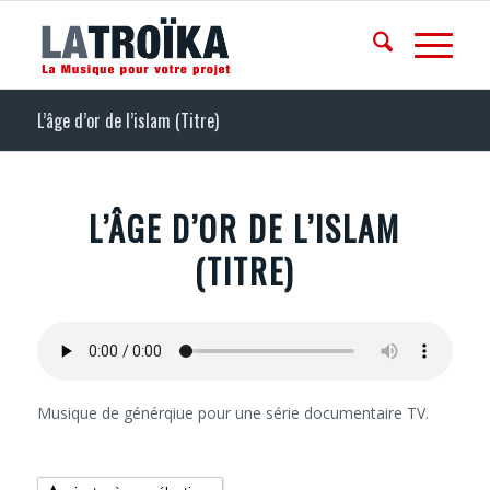
L’âge d’or de l’islam (Titre)
L’ÂGE D’OR DE L’ISLAM
(TITRE)
Musique de générqiue pour une série documentaire TV.